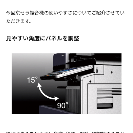
今回京セラ複合機の使いやすさについてご紹介させてい
ただきます。
見やすい角度にパネルを調整