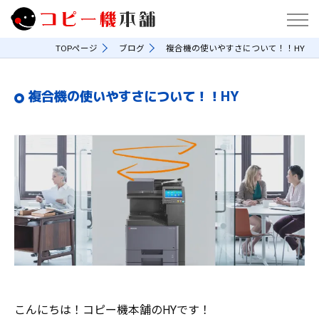
TOPページ
ブログ
複合機の使いやすさについて！！HY
複合機の使いやすさについて！！HY
こんにちは！コピー機本舗のHYです！