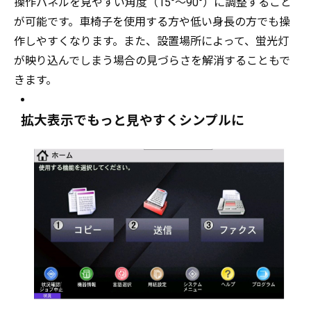
操作パネルを見やすい角度（15°～90°）に調整すること
が可能です。車椅子を使用する方や低い身長の方でも操
作しやすくなります。また、設置場所によって、蛍光灯
が映り込んでしまう場合の見づらさを解消することもで
きます。
拡大表示でもっと見やすくシンプルに