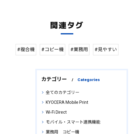
関連タグ
#複合機
#コピー機
#業務用
#見やすい
カテゴリー
Categories
全てのカテゴリー
KYOCERA Mobile Print
Wi‑Fi Direct
モバイル・スマート連携機能
業務用 コピー機