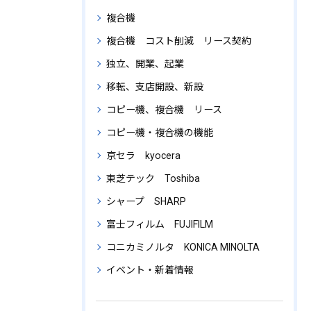
複合機
複合機 コスト削減 リース契約
独立、開業、起業
移転、支店開設、新設
コピー機、複合機 リース
コピー機・複合機の機能
京セラ kyocera
東芝テック Toshiba
シャープ SHARP
富士フィルム FUJIFILM
コニカミノルタ KONICA MINOLTA
イベント・新着情報