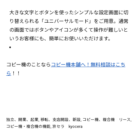
大きな文字とボタンを使ったシンプルな設定画面に切
り替えられる「ユニバーサルモード」をご用意。通常
の画面ではボタンやアイコンが多くて操作が難しいと
いうお客様にも、簡単にお使いいただけます。
コピー機のことなら
コピー機本舗へ！無料相談はこち
ら
！！
独立、開業、起業
移転、支店開設、新設
コピー機、複合機 リース
コピー機・複合機の機能
京セラ kyocera