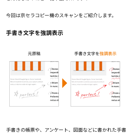
今回は京セラコピー機のスキャンをご紹介します。
手書き文字を強調表示
手書きの帳票や、アンケート、図面などに書かれた手書