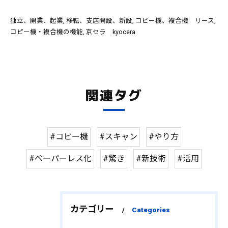
独立、開業、起業
移転、支店開設、新設
コピー機、複合機 リース
コピー機・複合機の機能
京セラ kyocera
関連タグ
#コピー機
#スキャン
#やり方
#ペーパーレス化
#驚き
#新技術
#活用
カテゴリー
Categories