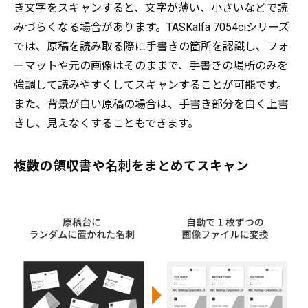
き文字をスキャンすると、文字が薄い、小さいなどで読
みづらくなる場合があります。TASKalfa 7054ciシリーズ
では、原稿を読み取る際に手書きの箇所を認識し、フォ
ーマットや元の画像はそのままで、手書きの場所のみを
強調して読みやすくしてスキャンすることが可能です。
また、背景が白い原稿の場合は、手書き部分を白く上書
きし、見えなくすることもできます。
複数の領収書や名刺をまとめてスキャン