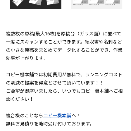
複数枚の原稿(最大16枚)を原稿台（ガラス面）に並べて
一度にスキャンすることができます。領収書や名刺など
の小さな原稿をまとめてデータ化することができ、作業
効率が上がります。
コピー機本舗では初期費用が無料で、ランニングコスト
の削減の提案を得意とさせて頂いています！！
ご要望が御座いましたら、いつでもコピー機本舗へご相
談ください！
複合機のことなら
コピー機本舗
へ！
無料お見積りを随時受け付けております。