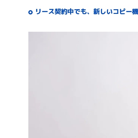
リース契約中でも、新しいコピー機