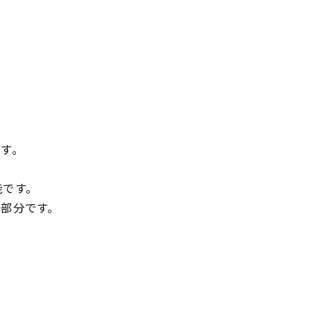
す。
能です。
部分です。
。