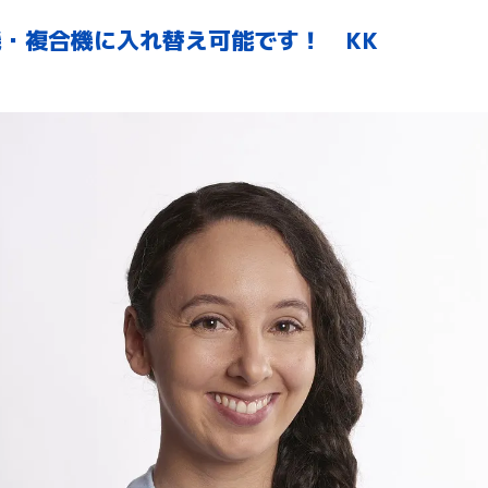
・複合機に入れ替え可能です！ KK