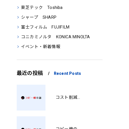
東芝テック Toshiba
シャープ SHARP
富士フィルム FUJIFILM
コニカミノルタ KONICA MINOLTA
イベント・新着情報
最近の投稿
Recent Posts
コスト削減と視認性アップを両立する印刷術 SM