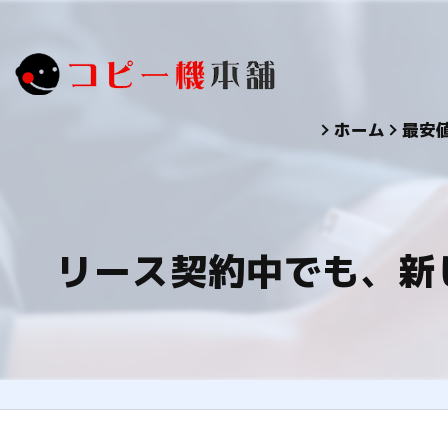
ホーム
最安
リース契約中でも、新