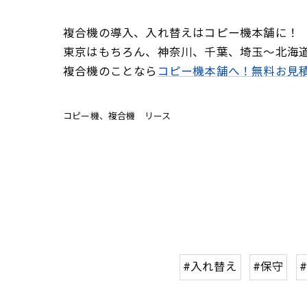
複合機の導入、入れ替えはコピー機本舗に！
東京はもちろん、神奈川、千葉、埼玉～北海
複合機のことなら
コピー機本舗へ！無料お見
コピー機、複合機 リース
#入れ替え
#保守