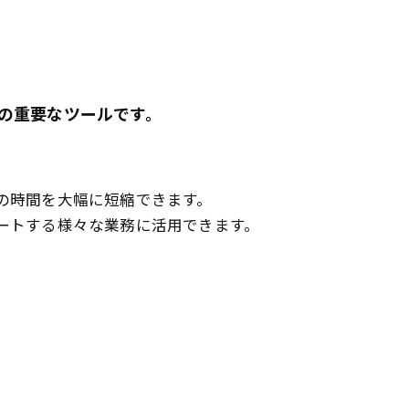
の重要なツールです。
の時間を大幅に短縮できます。
ートする様々な業務に活用できます。