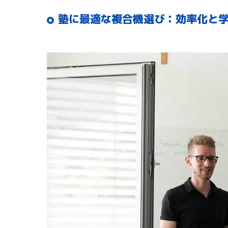
塾に最適な複合機選び：効率化と学