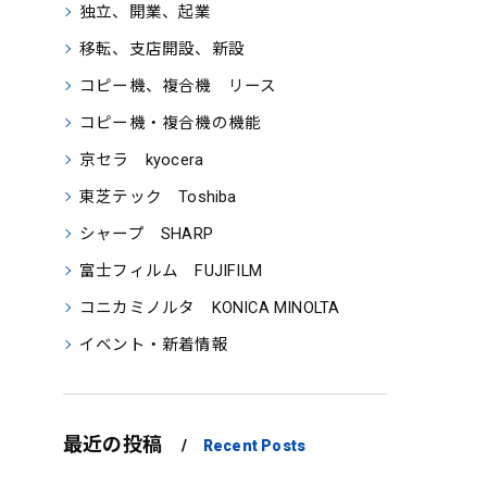
独立、開業、起業
移転、支店開設、新設
コピー機、複合機 リース
コピー機・複合機の機能
京セラ kyocera
東芝テック Toshiba
シャープ SHARP
富士フィルム FUJIFILM
コニカミノルタ KONICA MINOLTA
イベント・新着情報
最近の投稿
Recent Posts