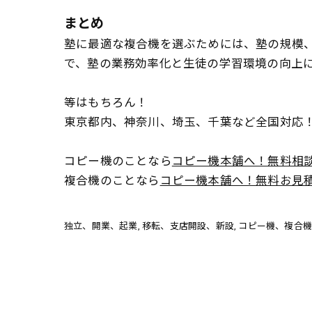
まとめ
塾に最適な複合機を選ぶためには、塾の規模
で、塾の業務効率化と生徒の学習環境の向上
等はもちろん！
東京都内、神奈川、埼玉、千葉など全国対応
コピー機のことなら
コピー機本舗へ！無料相
複合機のことなら
コピー機本舗へ！無料お見
独立、開業、起業
移転、支店開設、新設
コピー機、複合機