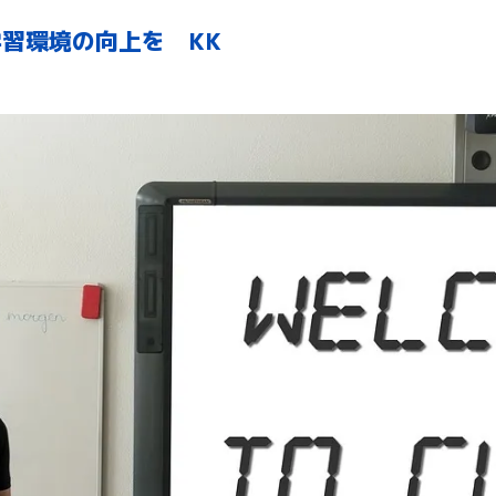
習環境の向上を KK