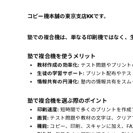
コピー機本舗の東京支店KKです。
塾での複合機は、単なる印刷機ではなく、
塾で複合機を使うメリット
教材作成の効率化:
テスト問題やプリント
生徒の学習サポート:
プリント配布やテス
情報共有の円滑化:
塾内の情報共有をスム
塾で複合機を選ぶ際のポイント
印刷速度:
短時間で多くのプリントを作成
画質:
テスト問題や教材の文字は、クリア
機能:
コピー、印刷、スキャンに加え、FA