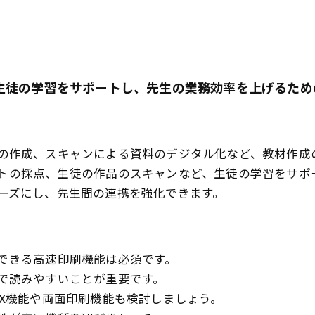
生徒の学習をサポートし、先生の業務効率を上げるため
の作成、スキャンによる資料のデジタル化など、教材作成
トの採点、生徒の作品のスキャンなど、生徒の学習をサポ
ーズにし、先生間の連携を強化できます。
できる高速印刷機能は必須です。
で読みやすいことが重要です。
X機能や両面印刷機能も検討しましょう。