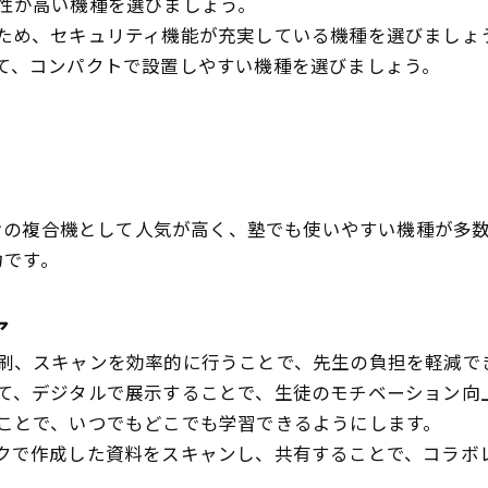
性が高い機種を選びましょう。
ため、セキュリティ機能が充実している機種を選びましょ
て、コンパクトで設置しやすい機種を選びましょう。
ィス向けの複合機として人気が高く、塾でも使いやすい機種が
力です。
ア
刷、スキャンを効率的に行うことで、先生の負担を軽減で
て、デジタルで展示することで、生徒のモチベーション向
ことで、いつでもどこでも学習できるようにします。
クで作成した資料をスキャンし、共有することで、コラボ