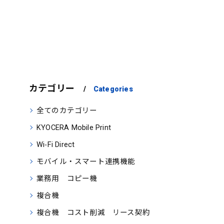
カテゴリー
Categories
全てのカテゴリー
KYOCERA Mobile Print
Wi‑Fi Direct
モバイル・スマート連携機能
業務用 コピー機
複合機
複合機 コスト削減 リース契約