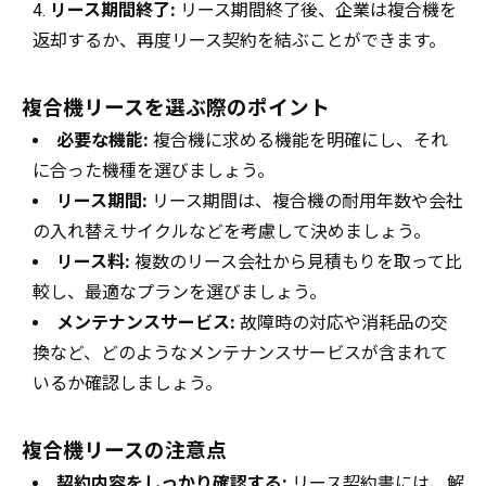
リース期間終了:
リース期間終了後、企業は複合機を
返却するか、再度リース契約を結ぶことができます。
複合機リースを選ぶ際のポイント
必要な機能:
複合機に求める機能を明確にし、それ
に合った機種を選びましょう。
リース期間:
リース期間は、複合機の耐用年数や会社
の入れ替えサイクルなどを考慮して決めましょう。
リース料:
複数のリース会社から見積もりを取って比
較し、最適なプランを選びましょう。
メンテナンスサービス:
故障時の対応や消耗品の交
換など、どのようなメンテナンスサービスが含まれて
いるか確認しましょう。
複合機リースの注意点
契約内容をしっかり確認する:
リース契約書には、解