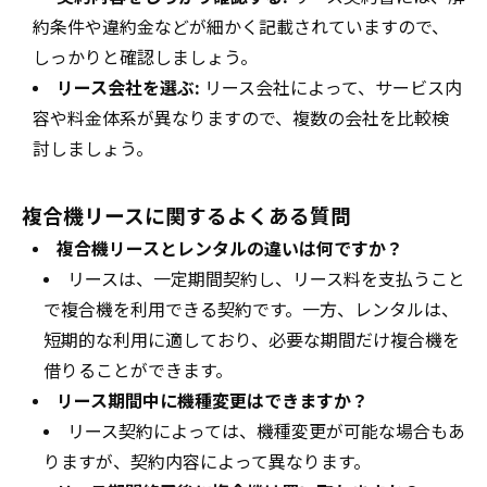
約条件や違約金などが細かく記載されていますので、
しっかりと確認しましょう。
リース会社を選ぶ:
リース会社によって、サービス内
容や料金体系が異なりますので、複数の会社を比較検
討しましょう。
複合機リースに関するよくある質問
複合機リースとレンタルの違いは何ですか？
リースは、一定期間契約し、リース料を支払うこと
で複合機を利用できる契約です。一方、レンタルは、
短期的な利用に適しており、必要な期間だけ複合機を
借りることができます。
リース期間中に機種変更はできますか？
リース契約によっては、機種変更が可能な場合もあ
りますが、契約内容によって異なります。