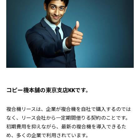
コピー機本舗の東京支店KKです。
複合機リースは、企業が複合機を自社で購入するのでは
なく、リース会社から一定期間借りる契約のことです。
初期費用を抑えながら、最新の複合機を導入できるた
め、多くの企業で利用されています。