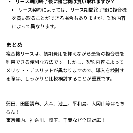
リース期間終了後に複合機は買い取れますか？
リース契約によっては、リース期間終了後に複合機
を買い取ることができる場合もありますが、契約内容
によって異なります。
まとめ
複合機リースは、初期費用を抑えながら最新の複合機を
利用できる便利な方法です。しかし、契約内容によって
メリット・デメリットが異なりますので、導入を検討す
る際は、しっかりと比較検討することが重要です。
蒲田、田園調布、大森、池上、平和島、大岡山等はもち
ろん！
東京都内、神奈川、埼玉、千葉など全国対応！