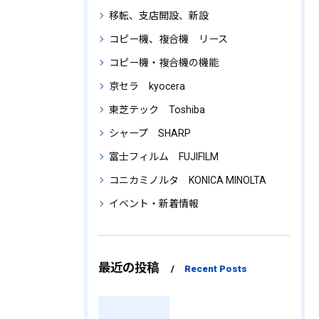
移転、支店開設、新設
コピー機、複合機 リース
コピー機・複合機の機能
京セラ kyocera
東芝テック Toshiba
シャープ SHARP
富士フィルム FUJIFILM
コニカミノルタ KONICA MINOLTA
イベント・新着情報
最近の投稿
Recent Posts