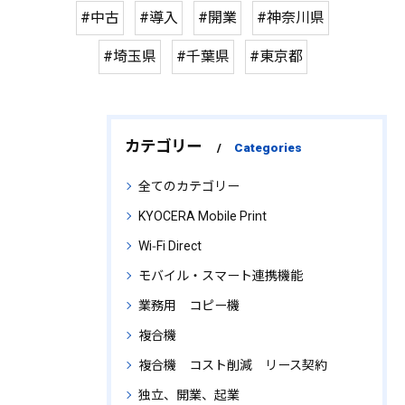
#中古
#導入
#開業
#神奈川県
#埼玉県
#千葉県
#東京都
カテゴリー
Categories
全てのカテゴリー
KYOCERA Mobile Print
Wi‑Fi Direct
モバイル・スマート連携機能
業務用 コピー機
複合機
複合機 コスト削減 リース契約
独立、開業、起業