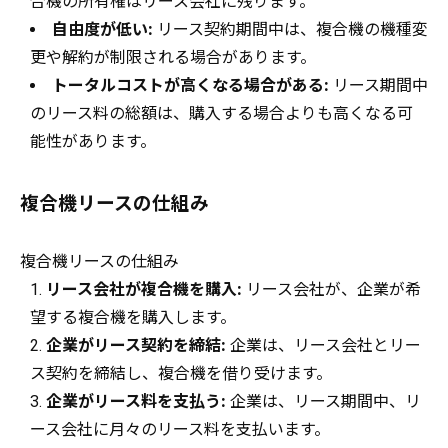
合機の所有権はリース会社に残ります。
自由度が低い:
リース契約期間中は、複合機の機種変
更や解約が制限される場合があります。
トータルコストが高くなる場合がある:
リース期間中
のリース料の総額は、購入する場合よりも高くなる可
能性があります。
複合機リースの仕組み
複合機リースの仕組み
リース会社が複合機を購入:
リース会社が、企業が希
望する複合機を購入します。
企業がリース契約を締結:
企業は、リース会社とリー
ス契約を締結し、複合機を借り受けます。
企業がリース料を支払う:
企業は、リース期間中、リ
ース会社に月々のリース料を支払います。