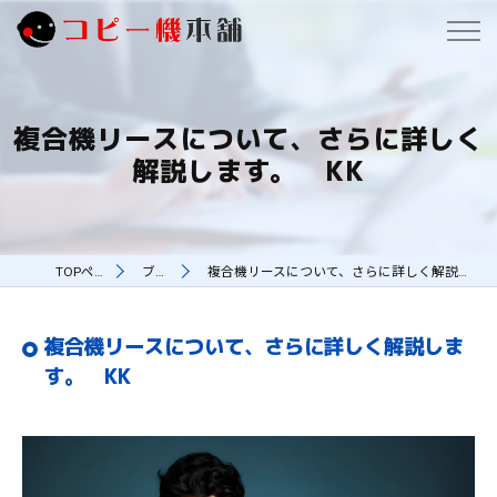
複合機リースについて、さらに詳しく
解説します。 KK
TOPページ
ブログ
複合機リースについて、さらに詳しく解説します。 KK
複合機リースについて、さらに詳しく解説しま
す。 KK