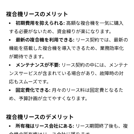
複合機リースのメリット
初期費用を抑えられる:
高額な複合機を一気に購入
する必要がないため、資金繰りが楽になります。
最新の複合機を利用できる:
リース契約では、最新の
機能を搭載した複合機を導入できるため、業務効率化
が期待できます。
メンテナンスが不要:
リース契約の中には、メンテナ
ンスサービスが含まれている場合があり、故障時の対
応もスムーズです。
固定費化できる:
月々のリース料は固定費となるた
め、予算計画が立てやすくなります。
複合機リースのデメリット
所有権はリース会社にある:
リース期間終了後も、複