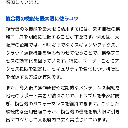
増加しています。
複合機の機能を最大限に使うコツ
複合機の多機能を最大限に活用するには、まず自社の業
務ニーズを明確に把握することが重要です。例えば、大
阪府の企業では、印刷だけでなくスキャンやファクス、
クラウド連携機能を組み合わせて使うことで、業務プロ
セスの効率化を図っています。特に、ユーザーごとにア
クセス権限を設定し、セキュリティを強化しつつ利便性
を確保する方法が有効です。
また、導入後の操作研修や定期的なメンテナンス契約を
地元のサポート業者と結ぶことで、トラブルを未然に防
ぎ、複合機のパフォーマンスを維持できます。こうした
継続的な運用管理こそが、複合機の機能を最大限に引き
出すコツとして大阪府内で広く実践されています。