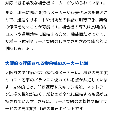
対応できる柔軟な複合機メーカーが求められています。
また、地元に拠点を持つメーカーや販売代理店を選ぶこ
とで、迅速なサポートや消耗品の供給が期待でき、業務
の停滞を防ぐことが可能です。複合機の導入は長期的な
コストや運用効率に直結するため、機能面だけでなく、
サポート体制やリース契約のしやすさも含めて総合的に
判断しましょう。
大阪府で評価される複合機のメーカー比較
大阪府内で評価が高い複合機メーカーは、機能の充実度
とコスト効率のバランスに優れている点が共通していま
す。具体的には、印刷速度やスキャン機能、ネットワー
ク連携の性能が高く、業務の効率化に直結する製品が支
持されています。さらに、リース契約の柔軟性や保守サ
ービスの充実度も比較の重要ポイントです。