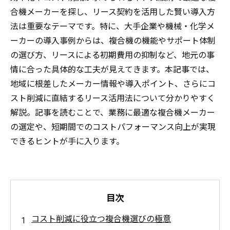
合機メーカーを探し、リース契約を活用した賢い導入方
法は重要なテーマです。特に、大手企業や機械・化学メ
ーカーの導入事例からは、複合機の機能やサポート体制
の選び方、リースによる初期費用の抑制など、地元の事
情に合った具体的な工夫が見えてきます。本記事では、
地域に根差したメーカー情報や導入ポイント、さらにコ
スト削減に直結するリース活用法について分かりやすく
解説。記事を読むことで、業務に最適な複合機メーカー
の選定や、短期間でのコストパフォーマンス向上が実現
できるヒントが手に入ります。
目次
コスト削減に役立つ複合機選びの極意