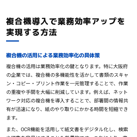
複合機導入で業務効率アップを
実現する方法
複合機の活用による業務効率化の具体策
複合機の活用は業務効率化の鍵となります。特に大阪府
の企業では、複合機の多機能性を活かして書類のスキャ
ン・コピー・プリント作業を一元管理することで、作業
の重複や手間を大幅に削減しています。例えば、ネット
ワーク対応の複合機を導入することで、部署間の情報共
有が迅速になり、紙のやり取りにかかる時間を短縮でき
ます。
また、OCR機能を活用して紙文書をデジタル化し、検索