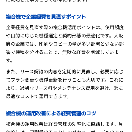
複合機で企業経費を見直すポイント
企業経費を見直す際の複合機活用ポイントは、使用頻度
や目的に応じた機種選定と契約形態の最適化です。大阪
府の企業では、印刷やコピーの量が多い部署と少ない部
署で機種を分けることで、無駄な経費を削減していま
す。
また、リース契約の内容を定期的に見直し、必要に応じ
てプラン変更や機種更新を行うことも大切です。これに
より、過剰なリース料やメンテナンス費用を避け、常に
最適なコストで運用できます。
複合機の運用改善による経費管理のコツ
複合機の運用改善は経費管理の効率化に直結します。具