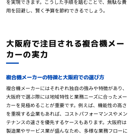
を実現できます。こうした手順を踏むことで、無駄な費
用を回避し、賢く予算を節約できるでしょう。
大阪府で注目される複合機メー
カーの実力
複合機メーカーの特徴と大阪府での選び方
複合機メーカーにはそれぞれ独自の強みや特徴があり、
大阪府で選ぶ際には地域特性と業務ニーズに合ったメー
カーを見極めることが重要です。例えば、機能性の高さ
を重視する企業もあれば、コストパフォーマンスやメン
テナンスの速さを優先するケースもあります。大阪府は
製造業やサービス業が盛んなため、多様な業務フローに