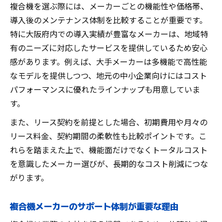
複合機を選ぶ際には、メーカーごとの機能性や価格帯、
導入後のメンテナンス体制を比較することが重要です。
特に大阪府内での導入実績が豊富なメーカーは、地域特
有のニーズに対応したサービスを提供しているため安心
感があります。例えば、大手メーカーは多機能で高性能
なモデルを提供しつつ、地元の中小企業向けにはコスト
パフォーマンスに優れたラインナップも用意していま
す。
また、リース契約を前提とした場合、初期費用や月々の
リース料金、契約期間の柔軟性も比較ポイントです。こ
れらを踏まえた上で、機能面だけでなくトータルコスト
を意識したメーカー選びが、長期的なコスト削減につな
がります。
複合機メーカーのサポート体制が重要な理由