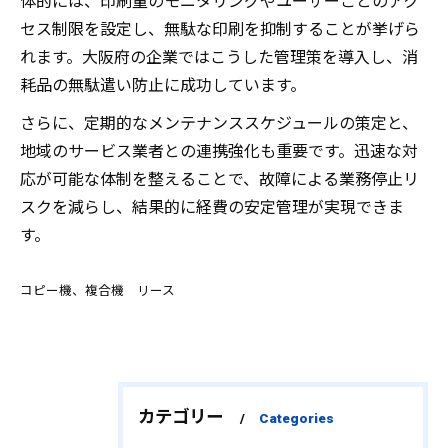
体的には、印刷量のモニタリングやユーザーごとのアク
セス制限を設定し、無駄な印刷を抑制することが挙げら
れます。大阪府の企業ではこうした管理策を導入し、消
耗品の無駄遣い防止に成功しています。
さらに、定期的なメンテナンススケジュールの策定と、
地域のサービス業者との連携強化も重要です。迅速な対
応が可能な体制を整えることで、故障による業務停止リ
スクを減らし、結果的に経費の安定管理が実現できま
す。
コピー機、複合機 リース
カテゴリー
Categories