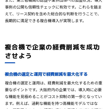
また、第三者機関の認証や業界団体への加盟状況、導入
事例の公開も信頼性チェックに有効です。これらを踏ま
えて、リース契約を含めた総合的な判断を行うことで、
長期的に満足できる複合機導入が実現します。
複合機で企業の経費削減を成功
させよう
複合機の選定と運用で経費削減を最大化する
複合機の選定と運用は、経費削減を最大化するための重
要なポイントです。大阪府内の企業では、導入時に必要
な機能を見極めることがコスト抑制の第一歩となってい
ます。例えば、過剰な機能を持つ高機能モデルではな