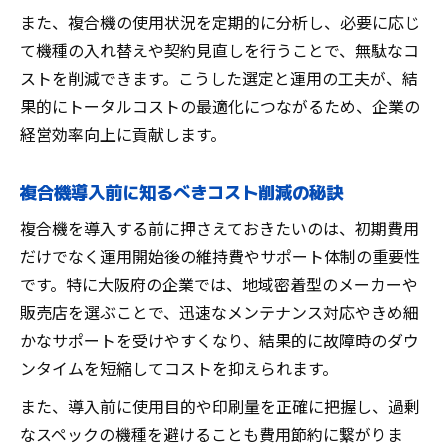
また、複合機の使用状況を定期的に分析し、必要に応じ
て機種の入れ替えや契約見直しを行うことで、無駄なコ
ストを削減できます。こうした選定と運用の工夫が、結
果的にトータルコストの最適化につながるため、企業の
経営効率向上に貢献します。
複合機導入前に知るべきコスト削減の秘訣
複合機を導入する前に押さえておきたいのは、初期費用
だけでなく運用開始後の維持費やサポート体制の重要性
です。特に大阪府の企業では、地域密着型のメーカーや
販売店を選ぶことで、迅速なメンテナンス対応やきめ細
かなサポートを受けやすくなり、結果的に故障時のダウ
ンタイムを短縮してコストを抑えられます。
また、導入前に使用目的や印刷量を正確に把握し、過剰
なスペックの機種を避けることも費用節約に繋がりま