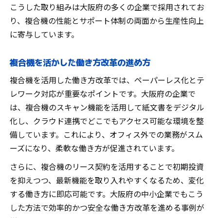
こうした取り組みは大阪府の多くの企業で採用されてお
り、複合機の性能とサポート体制の両面から生産性向上
に寄与しています。
複合機を活かした働き方改革の進め方
複合機を活用した働き方改革では、ペーパーレス化とテ
レワーク対応が重要なポイントです。大阪府の企業で
は、複合機のスキャン機能を活用して紙文書をデジタル
化し、クラウド連携でどこでもアクセス可能な環境を整
備しています。これにより、オフィス外での業務がスム
ーズになり、柔軟な働き方が促進されています。
さらに、複合機のリース契約を活用することで初期投資
を抑えつつ、最新機能を取り入れやすくなるため、変化
する働き方に即応可能です。大阪府の中小企業でもこう
した方法で効率的かつ安全な働き方改革を進める事例が