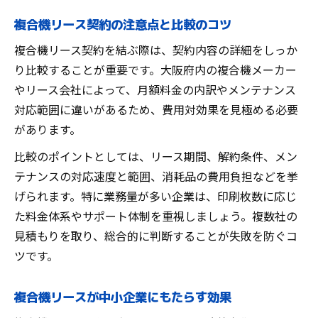
複合機リース契約の注意点と比較のコツ
複合機リース契約を結ぶ際は、契約内容の詳細をしっか
り比較することが重要です。大阪府内の複合機メーカー
やリース会社によって、月額料金の内訳やメンテナンス
対応範囲に違いがあるため、費用対効果を見極める必要
があります。
比較のポイントとしては、リース期間、解約条件、メン
テナンスの対応速度と範囲、消耗品の費用負担などを挙
げられます。特に業務量が多い企業は、印刷枚数に応じ
た料金体系やサポート体制を重視しましょう。複数社の
見積もりを取り、総合的に判断することが失敗を防ぐコ
ツです。
複合機リースが中小企業にもたらす効果