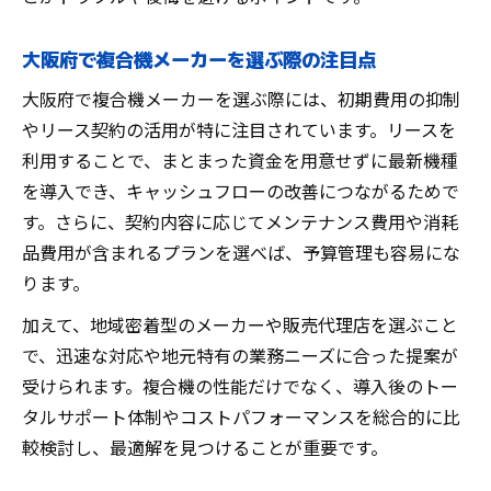
大阪府で複合機メーカーを選ぶ際の注目点
大阪府で複合機メーカーを選ぶ際には、初期費用の抑制
やリース契約の活用が特に注目されています。リースを
利用することで、まとまった資金を用意せずに最新機種
を導入でき、キャッシュフローの改善につながるためで
す。さらに、契約内容に応じてメンテナンス費用や消耗
品費用が含まれるプランを選べば、予算管理も容易にな
ります。
加えて、地域密着型のメーカーや販売代理店を選ぶこと
で、迅速な対応や地元特有の業務ニーズに合った提案が
受けられます。複合機の性能だけでなく、導入後のトー
タルサポート体制やコストパフォーマンスを総合的に比
較検討し、最適解を見つけることが重要です。