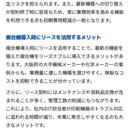
生リスクを抑えられます。また、最新機種への切り替え
が契約終了時に容易なため、常に業務効率を高める機能
を利用できる点も初期費用軽減の一助となります。
複合機導入時にリースを活用するメリット
複合機導入時にリースを活用することで、最新の機能を
備えた複合機をリーズナブルに導入できるメリットがあ
ります。大阪府の大手機械メーカーや化学メーカーの事
例からも、業務量に適した機種を選びやすく、無駄なコ
ストを抑制できることが分かっています。
さらに、リース契約にはメンテナンスや消耗品交換が含
まれることが多く、管理工数の削減にもつながります。
これにより、社内のIT担当者が印刷機器のトラブル対応
に追われる時間が減り、本業に専念しやすくなるのも大
きなメリットです。