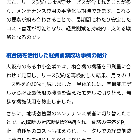
また、リース契約には保守サービスが含まれることが多
く、メンテナンス費用の平準化も期待できます。これら
の要素が組み合わさることで、長期間にわたり安定した
コスト管理が可能となり、経費削減を持続的に支える戦
略となるのです。
複合機を活用した経費削減成功事例の紹介
大阪府のある中小企業では、複合機の機種を印刷量に合
わせて見直し、リース契約を再検討した結果、月々のリ
ース料を約20％削減しました。具体的には、高機能モデ
ルから必要最低限の機能を備えたモデルに切り替え、無
駄な機能使用を防止しました。
さらに、地域密着型のメンテナンス業者に切り替えたこ
とで、故障時の対応時間が短縮され、業務の停滞を防
止。消耗品のコストも抑えられ、トータルでの経費削減
に成功した事例として参考になります。