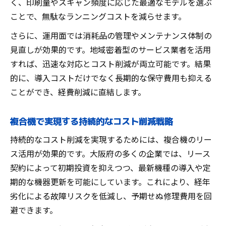
く、印刷量やスキャン頻度に応じた最適なモデルを選ぶ
ことで、無駄なランニングコストを減らせます。
さらに、運用面では消耗品の管理やメンテナンス体制の
見直しが効果的です。地域密着型のサービス業者を活用
すれば、迅速な対応とコスト削減が両立可能です。結果
的に、導入コストだけでなく長期的な保守費用も抑える
ことができ、経費削減に直結します。
複合機で実現する持続的なコスト削減戦略
持続的なコスト削減を実現するためには、複合機のリー
ス活用が効果的です。大阪府の多くの企業では、リース
契約によって初期投資を抑えつつ、最新機種の導入や定
期的な機器更新を可能にしています。これにより、経年
劣化による故障リスクを低減し、予期せぬ修理費用を回
避できます。