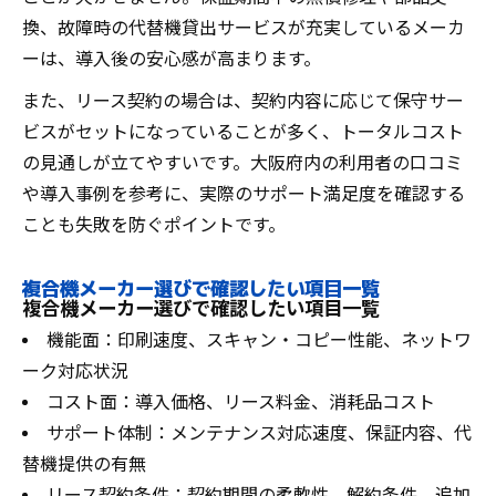
換、故障時の代替機貸出サービスが充実しているメーカ
ーは、導入後の安心感が高まります。
また、リース契約の場合は、契約内容に応じて保守サー
ビスがセットになっていることが多く、トータルコスト
の見通しが立てやすいです。大阪府内の利用者の口コミ
や導入事例を参考に、実際のサポート満足度を確認する
ことも失敗を防ぐポイントです。
複合機メーカー選びで確認したい項目一覧
複合機メーカー選びで確認したい項目一覧
機能面：印刷速度、スキャン・コピー性能、ネットワ
ーク対応状況
コスト面：導入価格、リース料金、消耗品コスト
サポート体制：メンテナンス対応速度、保証内容、代
替機提供の有無
リース契約条件：契約期間の柔軟性、解約条件、追加