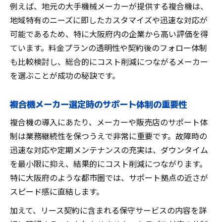
例えば、地元の大手機械メーカーが提供する複合機は、
地域特有のニーズに即したカスタマイズや迅速な対応が
可能であるため、特に大阪府内の企業から高い評価を得
ています。料金プランの透明性や契約後のフォロー体制
も比較検討し、総合的にコスト削減につながるメーカー
を選ぶことが成功の秘訣です。
複合機メーカー選定時のサポート体制の重要性
複合機の導入にあたり、メーカーや販売店のサポート体
制は業務継続性を保つうえで非常に重要です。故障時の
迅速な対応や定期メンテナンスの充実は、ダウンタイム
を最小限に抑え、結果的にコスト削減につながります。
特に大阪府のような都市圏では、サポート拠点の近さが
スピード感に直結します。
加えて、リース契約に含まれる保守サービスの内容を詳