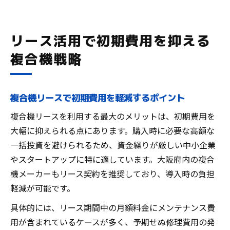
リース活用で初期費用を抑える
複合機戦略
複合機リースで初期費用を軽減するポイント
複合機リースを利用する最大のメリットは、初期費用を
大幅に抑えられる点にあります。購入時に必要な高額な
一括投資を避けられるため、資金繰りが厳しい中小企業
やスタートアップに特に適しています。大阪府内の複合
機メーカーもリース契約を推奨しており、導入時の負担
軽減が可能です。
具体的には、リース期間中の月額料金にメンテナンス費
用が含まれているケースが多く、予期せぬ修理費用の発