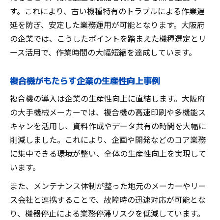
す。これにより、古い機種特有のトラブルによる作業遅
延を防ぎ、安定した業務運用が可能となります。大阪府
の企業では、こうしたポイントを踏まえた機種選定とリ
ース活用で、作業時間の大幅短縮を達成しています。
複合機がもたらす企業の生産性向上事例
複合機の導入は企業の生産性向上に直結します。大阪府
の大手機械メーカーでは、複合機の高速印刷や多機能ス
キャンを活用し、資料作成やデータ共有の時間を大幅に
削減しました。これにより、企画や開発などのコア業務
に集中できる環境が整い、全体の生産性向上を実現して
います。
また、メンテナンス体制が整った地元のメーカーやリー
ス会社と連携することで、故障時の迅速対応が可能とな
り、機器停止による業務停滞リスクを低減しています。