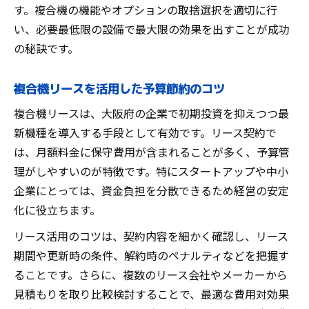
す。複合機の機能やオプションの取捨選択を適切に行
い、必要最低限の設備で最大限の効果を出すことが成功
の秘訣です。
複合機リースを活用した予算節約のコツ
複合機リースは、大阪府の企業で初期投資を抑えつつ最
新機種を導入する手段として有効です。リース契約で
は、月額料金に保守費用が含まれることが多く、予算管
理がしやすいのが特徴です。特にスタートアップや中小
企業にとっては、資金負担を分散できるため経営の安定
化に役立ちます。
リース活用のコツは、契約内容を細かく確認し、リース
期間や更新時の条件、解約時のペナルティなどを把握す
ることです。さらに、複数のリース会社やメーカーから
見積もりを取り比較検討することで、最適な費用対効果