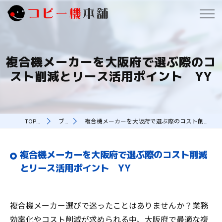
複合機メーカーを大阪府で選ぶ際のコ
スト削減とリース活用ポイント YY
TOPページ
ブログ
複合機メーカーを大阪府で選ぶ際のコスト削減とリース活用ポイント YY
複合機メーカーを大阪府で選ぶ際のコスト削減
とリース活用ポイント YY
複合機メーカー選びで迷ったことはありませんか？業務
効率化やコスト削減が求められる中、大阪府で最適な複