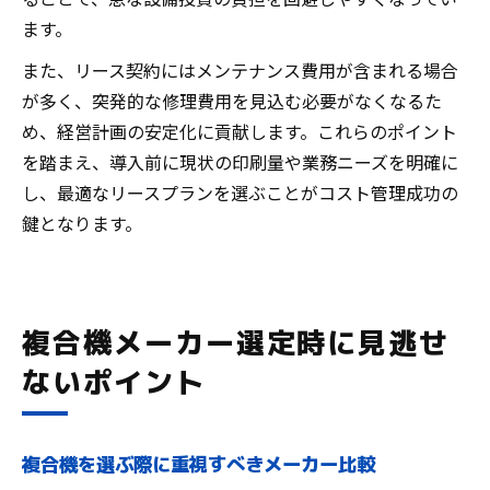
ます。
また、リース契約にはメンテナンス費用が含まれる場合
が多く、突発的な修理費用を見込む必要がなくなるた
め、経営計画の安定化に貢献します。これらのポイント
を踏まえ、導入前に現状の印刷量や業務ニーズを明確に
し、最適なリースプランを選ぶことがコスト管理成功の
鍵となります。
複合機メーカー選定時に見逃せ
ないポイント
複合機を選ぶ際に重視すべきメーカー比較