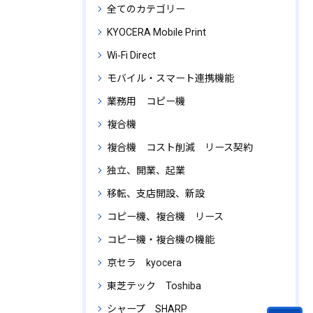
全てのカテゴリー
KYOCERA Mobile Print
Wi‑Fi Direct
モバイル・スマート連携機能
業務用 コピー機
複合機
複合機 コスト削減 リース契約
独立、開業、起業
移転、支店開設、新設
コピー機、複合機 リース
コピー機・複合機の機能
京セラ kyocera
東芝テック Toshiba
シャープ SHARP