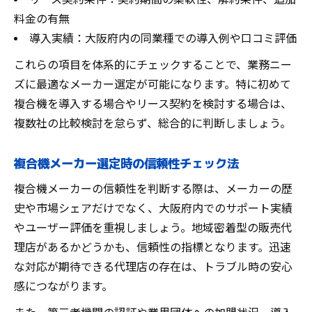
料金の有無
導入実績：大阪府内の同業種での導入例や口コミ評価
これらの項目を体系的にチェックすることで、業務ニー
ズに最適なメーカー選定が可能になります。特に初めて
複合機を導入する場合やリース契約を検討する場合は、
複数社の比較検討を怠らず、総合的に判断しましょう。
複合機メーカー選定時の信頼性チェック法
複合機メーカーの信頼性を判断する際は、メーカーの歴
史や市場シェアだけでなく、大阪府内でのサポート実績
やユーザー評価を重視しましょう。地域密着型の販売代
理店があるかどうかも、信頼性の指標となります。迅速
な対応が期待できる代理店の存在は、トラブル時の安心
感につながります。