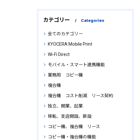
カテゴリー
Categories
全てのカテゴリー
KYOCERA Mobile Print
Wi‑Fi Direct
モバイル・スマート連携機能
業務用 コピー機
複合機
複合機 コスト削減 リース契約
独立、開業、起業
移転、支店開設、新設
コピー機、複合機 リース
コピー機・複合機の機能