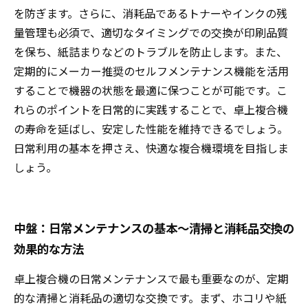
を防ぎます。さらに、消耗品であるトナーやインクの残
量管理も必須で、適切なタイミングでの交換が印刷品質
を保ち、紙詰まりなどのトラブルを防止します。また、
定期的にメーカー推奨のセルフメンテナンス機能を活用
することで機器の状態を最適に保つことが可能です。こ
れらのポイントを日常的に実践することで、卓上複合機
の寿命を延ばし、安定した性能を維持できるでしょう。
日常利用の基本を押さえ、快適な複合機環境を目指しま
しょう。
中盤：日常メンテナンスの基本～清掃と消耗品交換の
効果的な方法
卓上複合機の日常メンテナンスで最も重要なのが、定期
的な清掃と消耗品の適切な交換です。まず、ホコリや紙