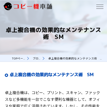
卓上複合機の効果的なメンテナンス
術 SM
TOPページ
ブログ
卓上複合機の効果的なメンテナンス術 SM
卓上複合機の効果的なメンテナンス術 SM
卓上複合機は、コピー、プリント、スキャン、ファック
スなど多機能を一台でこなす便利な機器として、オフィ
スや家庭で広く活用されています。しかし、その性能を