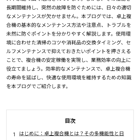
長期間維持し、突然の故障を防ぐためには、日々の適切
なメンテナンスが欠かせません。本ブログでは、卓上複
合機の基本的なメンテナンス方法や注意点、トラブルを
未然に防ぐポイントを分かりやすく解説します。使用環
境に合わせた清掃のコツや消耗品の交換タイミング、セ
ルフメンテナンスで抑えておきたいポイントを押さえる
ことで、複合機の安定稼働を実現し、業務効率の向上に
役立てましょう。効率的なメンテナンスで、卓上複合機
の寿命を延ばし、快適な使用環境を維持するための知識
を本ブログでご紹介します。
目次
はじめに：卓上複合機とは？その多機能性と日