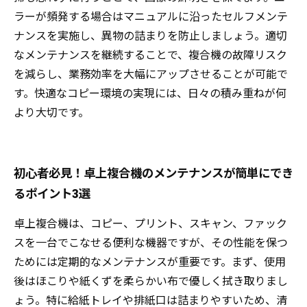
ラーが頻発する場合はマニュアルに沿ったセルフメンテ
ナンスを実施し、異物の詰まりを防止しましょう。適切
なメンテナンスを継続することで、複合機の故障リスク
を減らし、業務効率を大幅にアップさせることが可能で
す。快適なコピー環境の実現には、日々の積み重ねが何
より大切です。
初心者必見！卓上複合機のメンテナンスが簡単にでき
るポイント3選
卓上複合機は、コピー、プリント、スキャン、ファック
スを一台でこなせる便利な機器ですが、その性能を保つ
ためには定期的なメンテナンスが重要です。まず、使用
後はほこりや紙くずを柔らかい布で優しく拭き取りまし
ょう。特に給紙トレイや排紙口は詰まりやすいため、清