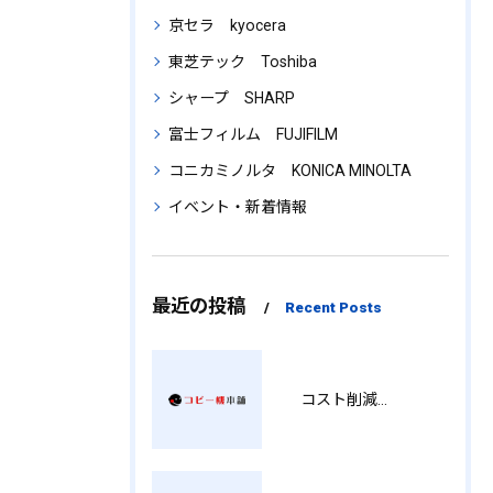
京セラ kyocera
東芝テック Toshiba
シャープ SHARP
富士フィルム FUJIFILM
コニカミノルタ KONICA MINOLTA
イベント・新着情報
最近の投稿
Recent Posts
コスト削減と視認性アップを両立する印刷術 SM